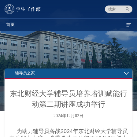
首页
辅导员之家
东北财经大学辅导员培养培训赋能行
动第二期讲座成功举行
2024年12月02日
为助力辅导员备战2024年东北财经大学辅导员