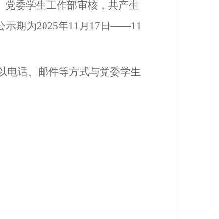
、党委学生工作部审核，共产生
期为2025年11月17日——11
0前以电话、邮件等方式与党委学生