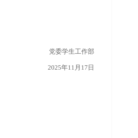
党委学生工作部
2025
年11月17日