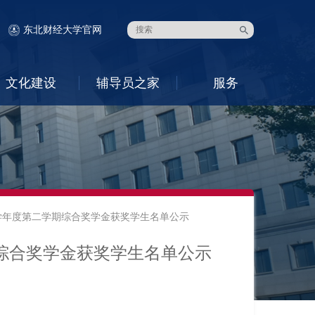
东北财经大学官网
文化建设
辅导员之家
服务
25学年度第二学期综合奖学金获奖学生名单公示
学期综合奖学金获奖学生名单公示