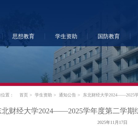
思想教育
学生资助
国防教育
前位置：
首页
学生资助
通知公告
东北财经大学2024——20
东北财经大学2024——2025学年度第二
2025年11月17日