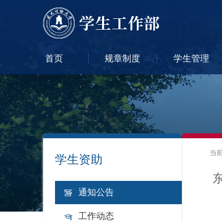
首页
规章制度
学生管理
当
学生资助
通知公告
工作动态