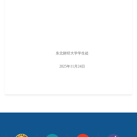
东北财经大学学生处
2025年11月24日