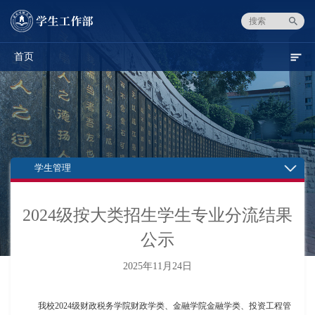
首页
学生管理
2024级按大类招生学生专业分流结果
公示
2025年11月24日
我校20
24级财政税务学院财政学类、金融学院金融学类、投资工程管