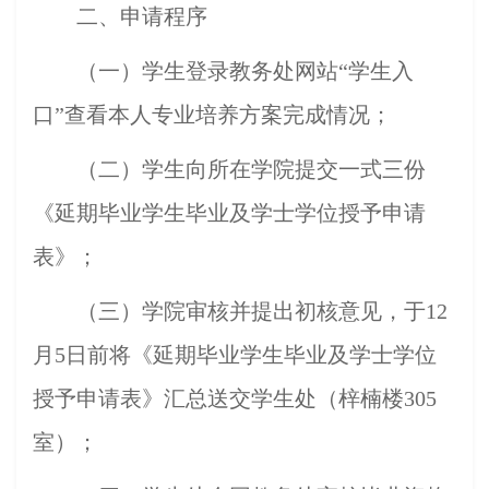
二、申请程序
（一）学生登录教务处网站“学生
入
口”查看本人专业培养方案完成情况；
（二）学生向所在学院提交一式三份
《延期毕业学生毕业及学士学位授予申请
表》；
（三）学院审核并提出初核意见，
于1
2
月5日前将《延期毕业学生毕业及学士学位
授予申请表》汇总送交学生处（
梓楠楼305
室
）；