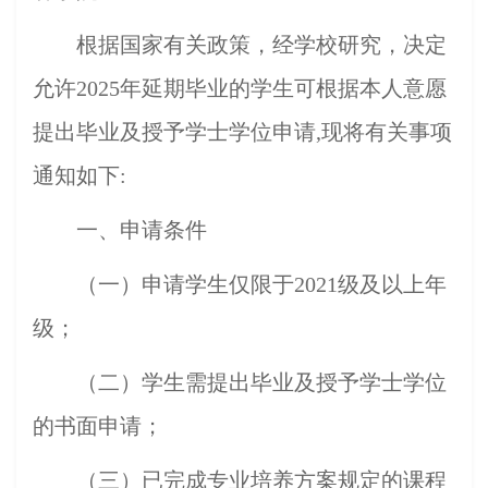
根据国家有关政策，经学校研究
，
决定
允许202
5
年延期毕业的学生可根据本人意愿
提出毕业及授予学士学位申请,现将有关事项
通知如下:
一、申请条件
（一）申请学生仅限于20
21级及以上年
级；
（二）学生需提出毕业及授予学士学位
的书面申请；
（三）已完成专业培养方案规定的课程