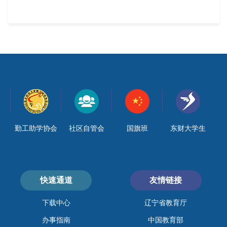
勤工助学协会
社区自管会
国旗班
东财大学生
快速通道
友情链接
下载中心
辽宁省教育厅
办事指南
中国教育部