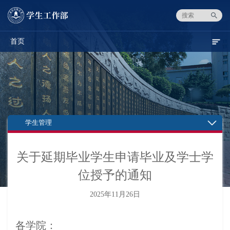
首页
学生管理
关于延期毕业学生申请毕业及学士学
位授予的通知
2025年11月26日
各学院：