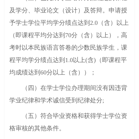
及学分、毕业论文（设计）及答辩。申请授
予学士学位平均学分绩点达到2.0（含）以上
（即课程平均分达到70分（含）以上），高
考时以本民族语言答卷的少数民族学生，课
程平均学分绩点达到1.0以上(含)
（
即课程平
均成绩达到60分以上（含）
）；
（四）在学士学位办理期间没有因违背
学业纪律和学术诚信受到纪律处分;
（五）符合毕业资格和获得学士学位资
格审核的其他条件。