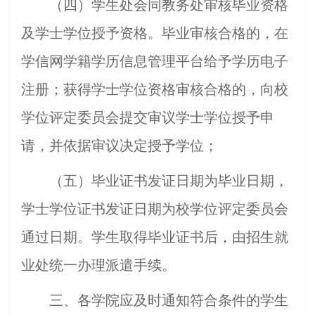
（四）学生处会同教务处审核毕业资格
及学士学位授予资格。毕业审核合格的，在
学信网学籍学历信息管理平台给予学历电子
注册；获得学士学位资格审核合格的，向校
学位评定委员会提交审议学士学位授予申
请，并依据审议决定授予学位；
（五）毕业证书发证日期为毕业日期，
学士学位证书发证日期为校学位评定委员会
通过日期。学生取得毕业证书后，由招生就
业处统一办理派遣手续。
三、各学院应及时通知符合条件的学生