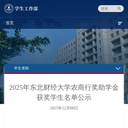
首页
学生资助
2025年东北财经大学农商行奖助学金
获奖学生名单公示
2025年12月08日