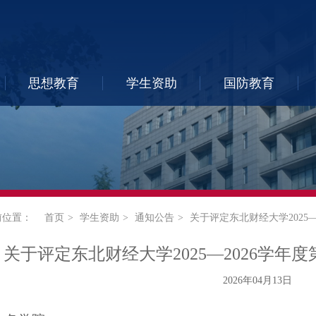
思想教育
学生资助
国防教育
前位置：
首页
学生资助
通知公告
关于评定东北财经大学2025
关于评定东北财经大学2025—2026学
2026年04月13日