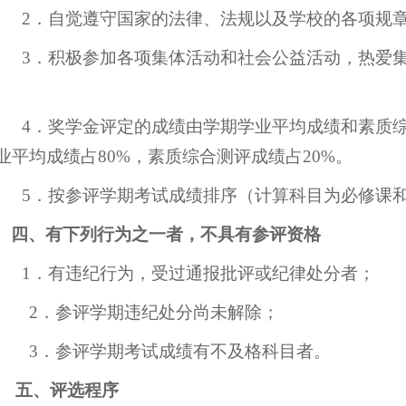
2．自觉遵守国家的法律、法规以及学校的各项规
3．积极参加各项集体活动和社会公益活动，热爱
。
4．奖学金评定的成绩由学期学业平均成绩和素质
业平均成绩占80%，素质综合测评成绩占20%。
5．按参评学期考试成绩排序（计算科目为必修课
四、有下列行为之一者，不具有参评资格
1．有违纪行为，受过通报批评或纪律处分者；
2．参评学期违纪处分尚未解除；
3．参评学期考试成绩有不及格科目者。
五、评选程序