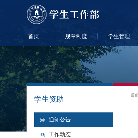
首页
规章制度
学生管理
当
学生资助
通知公告
工作动态