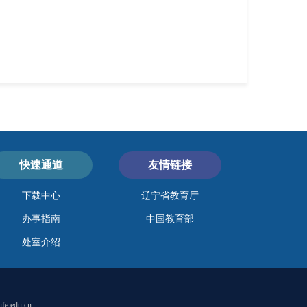
快速通道
友情链接
下载中心
辽宁省教育厅
办事指南
中国教育部
处室介绍
fe.edu.cn