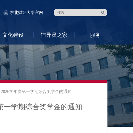
东北财经大学官网
文化建设
辅导员之家
服务
—2026学年度第一学期综合奖学金的通知
年度第一学期综合奖学金的通知