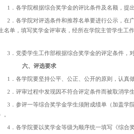
1．各学院根据综合奖学金的评比条件及名额，提
2．各学院对评选条件和推荐名单要进行公示，在
生名单，填写奖学金评审表，经所在学院主管学生工
。
3．党委学生工作部根据综合奖学金的评定条件，
六、评选要求
1．各学院要坚持公平、公正、公开的原则，认真
2．评审过程中发现因不符合评定条件而被取消学
3．参评一等综合奖学金学生须附成绩单（加盖学
）。
4．各学院要以奖学金等级为顺序统一填写《综合