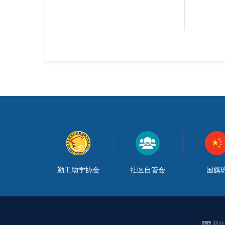
勤工助学协会
社区自管会
国旗
网站