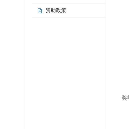
资助政策
奖