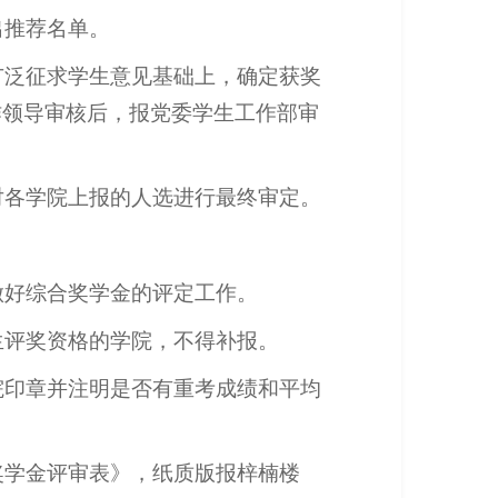
出推荐名单。
广泛征求学生意见基础上，确定获奖
作领导审核后，报党委学生工作部审
对各学院上报的人选进行最终审定。
做好综合奖学金的评定工作。
生评奖资格的学院，不得补报。
院印章并注明是否有重考成绩和平均
奖学金评审表》，纸质版报梓楠楼