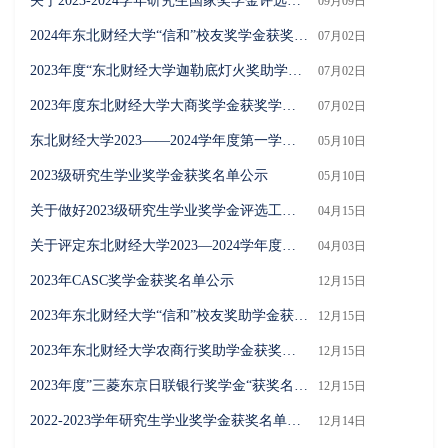
关于2023-2024学年研究生国家奖学金评选工作的通知
09月09日
2024年东北财经大学“信和”校友奖学金获奖学生名单公示
07月02日
2023年度“东北财经大学迦勒底灯火奖助学金”获奖学生名单公示
07月02日
2023年度东北财经大学大商奖学金获奖学生名单公示
07月02日
东北财经大学2023——2024学年度第一学期综合奖学金获奖学生名单公示
05月10日
2023级研究生学业奖学金获奖名单公示
05月10日
关于做好2023级研究生学业奖学金评选工作的通知
04月15日
关于评定东北财经大学2023—2024学年度第一学期综合奖学金的通知
04月03日
2023年CASC奖学金获奖名单公示
12月15日
2023年东北财经大学“信和”校友奖助学金获奖学生名单公示
12月15日
2023年东北财经大学农商行奖助学金获奖学生名单公示
12月15日
2023年度”三菱东京日联银行奖学金“获奖名单公示
12月15日
2022-2023学年研究生学业奖学金获奖名单公示
12月14日