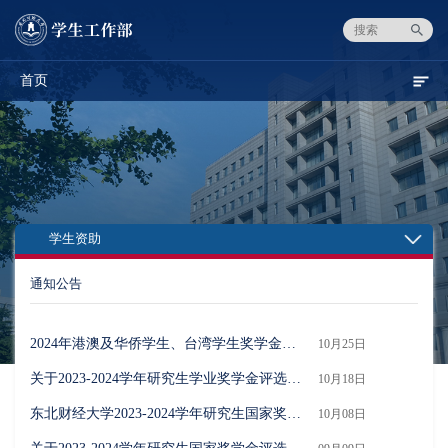
首页
学生资助
通知公告
2024年港澳及华侨学生、台湾学生奖学金获奖学生名单公示
10月25日
关于2023-2024学年研究生学业奖学金评选工作的通知
10月18日
东北财经大学2023-2024学年研究生国家奖学金获奖名单公示
10月08日