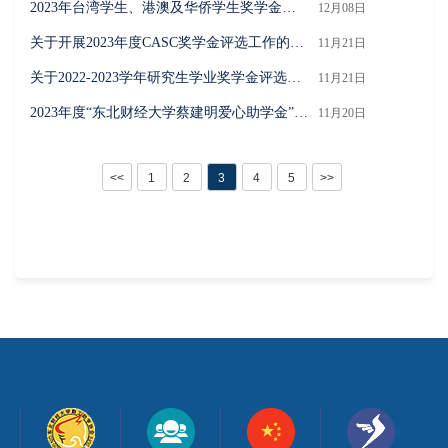
2023年台湾学生、港澳及华侨学生奖学金获奖学生名单公示
12月08日
关于开展2023年度CASC奖学金评选工作的通知
11月21日
关于2022-2023学年研究生学业奖学金评选工作的通知
11月21日
2023年度“东北财经大学蔡建明爱心助学金”获奖学生名单公示
11月20日
<<
1
2
3
4
5
>>